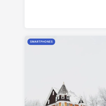
SMARTPHONES