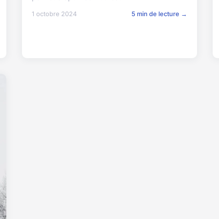
1 octobre 2024
5 min de lecture →