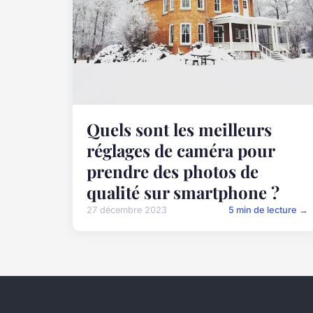
Quels sont les meilleurs
réglages de caméra pour
prendre des photos de
qualité sur smartphone ?
27 décembre 2023
5 min de lecture →