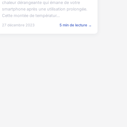
chaleur dérangeante qui émane de votre
smartphone après une utilisation prolongée.
Cette montée de températur...
27 décembre 2023
5 min de lecture →