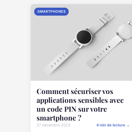
SMARTPHONES
Comment sécuriser vos
applications sensibles avec
un code PIN sur votre
smartphone ?
27 décembre 2023
4 min de lecture →