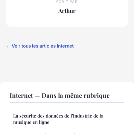
ECRIT PAR
Arthur
← Voir tous les articles Internet
Internet — Dans la même rubrique
La sécurité des données de l'industrie de la
musique en ligne