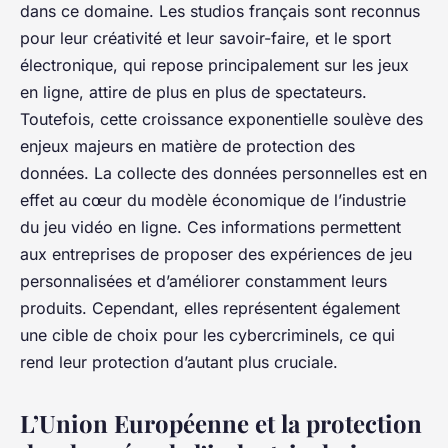
dans ce domaine. Les studios français sont reconnus
pour leur créativité et leur savoir-faire, et le sport
électronique, qui repose principalement sur les jeux
en ligne, attire de plus en plus de spectateurs.
Toutefois, cette croissance exponentielle soulève des
enjeux majeurs en matière de protection des
données. La collecte des données personnelles est en
effet au cœur du modèle économique de l’industrie
du jeu vidéo en ligne. Ces informations permettent
aux entreprises de proposer des expériences de jeu
personnalisées et d’améliorer constamment leurs
produits. Cependant, elles représentent également
une cible de choix pour les cybercriminels, ce qui
rend leur protection d’autant plus cruciale.
L’Union Européenne et la protection