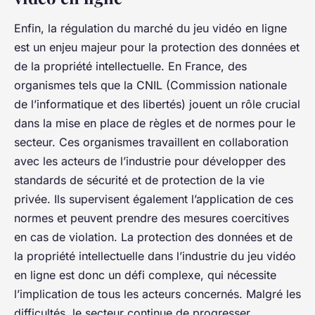
Enfin, la régulation du marché du jeu vidéo en ligne
est un enjeu majeur pour la protection des données et
de la propriété intellectuelle. En France, des
organismes tels que la CNIL (Commission nationale
de l’informatique et des libertés) jouent un rôle crucial
dans la mise en place de règles et de normes pour le
secteur. Ces organismes travaillent en collaboration
avec les acteurs de l’industrie pour développer des
standards de sécurité et de protection de la vie
privée. Ils supervisent également l’application de ces
normes et peuvent prendre des mesures coercitives
en cas de violation. La protection des données et de
la propriété intellectuelle dans l’industrie du jeu vidéo
en ligne est donc un défi complexe, qui nécessite
l’implication de tous les acteurs concernés. Malgré les
difficultés, le secteur continue de progresser,